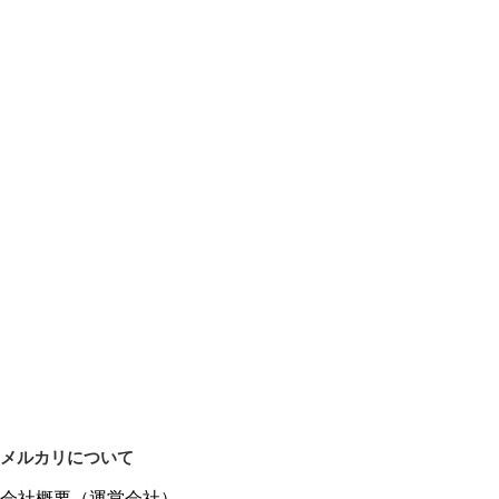
メルカリについて
会社概要（運営会社）