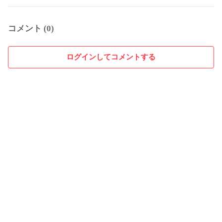
コメント (0)
ログインしてコメントする