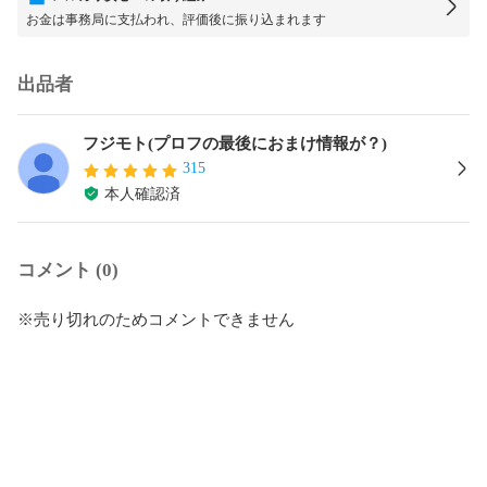
お金は事務局に支払われ、評価後に振り込まれます
出品者
フジモト(プロフの最後におまけ情報が？)
315
本人確認済
コメント (0)
※売り切れのためコメントできません