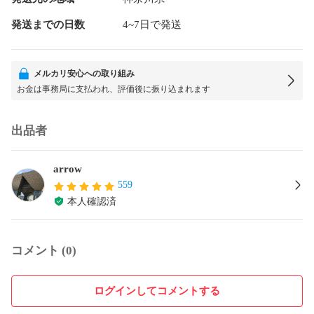
発送までの日数
4~7日で発送
メルカリ安心への取り組み
お金は事務局に支払われ、評価後に振り込まれます
出品者
arrow
559
本人確認済
コメント (0)
ログインしてコメントする