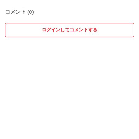
コメント (0)
ログインしてコメントする