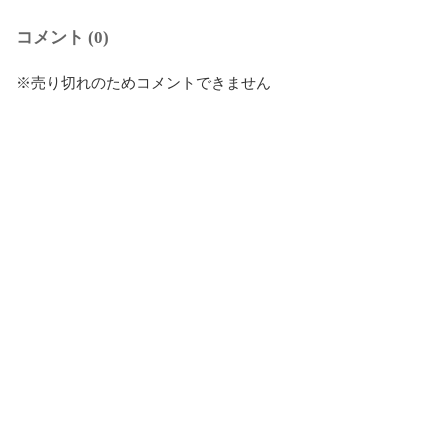
コメント (0)
※売り切れのためコメントできません