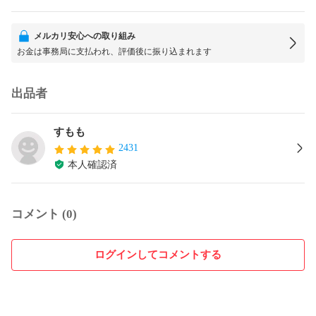
メルカリ安心への取り組み
お金は事務局に支払われ、評価後に振り込まれます
出品者
すもも
2431
本人確認済
コメント (0)
ログインしてコメントする