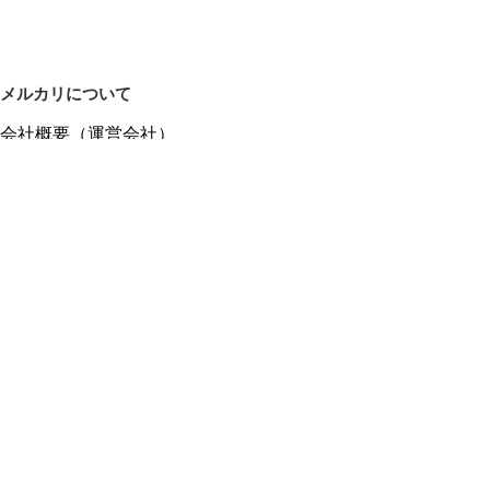
メルカリについて
会社概要（運営会社）
採用情報
プレスリリース
公式ブログ
プレスキット
メルカリUS
メルカリShops
m department（エムデパ）
ヘルプ
ヘルプセンター（ガイド・お問い合わせ）
メルカリShopsでショップを開設する
メルカリShops ショップ管理画面にログイン
メルカリShops出店者向けガイド
お問い合わせ一覧
フリーワードから商品をさがす