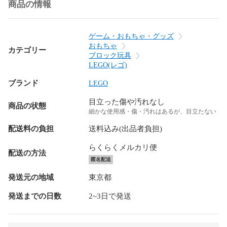
商品の情報
ゲーム・おもちゃ・グッズ
おもちゃ
カテゴリー
ブロック玩具
LEGO(レゴ)
ブランド
LEGO
目立った傷や汚れなし
商品の状態
細かな使用感・傷・汚れはあるが、目立たない
配送料の負担
送料込み(出品者負担)
らくらくメルカリ便
配送の方法
匿名配送
発送元の地域
東京都
発送までの日数
2~3日で発送