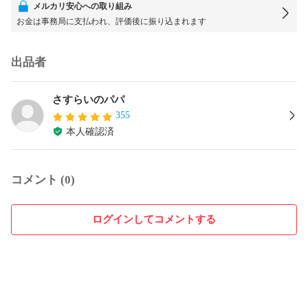
メルカリ安心への取り組み
お金は事務局に支払われ、評価後に振り込まれます
出品者
さすらいのパパ
355
本人確認済
コメント (0)
ログインしてコメントする