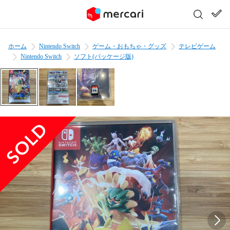
ホーム
Nintendo Switch
ゲーム・おもちゃ・グッズ
テレビゲーム
Nintendo Switch
ソフト(パッケージ版)