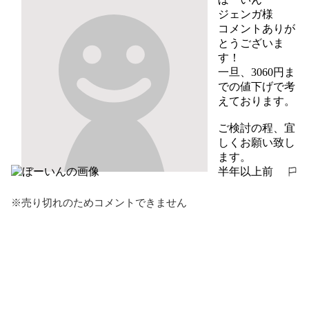
ジェンガ様

コメントありが
とうございま
す！

一旦、3060円ま
での値下げで考
えております。

ご検討の程、宜
しくお願い致し
ます。
半年以上前
報告する
※売り切れのためコメントできません