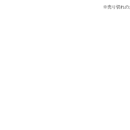
※売り切れの