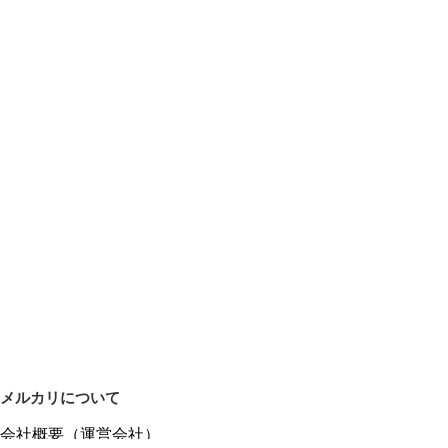
メルカリについて
会社概要（運営会社）