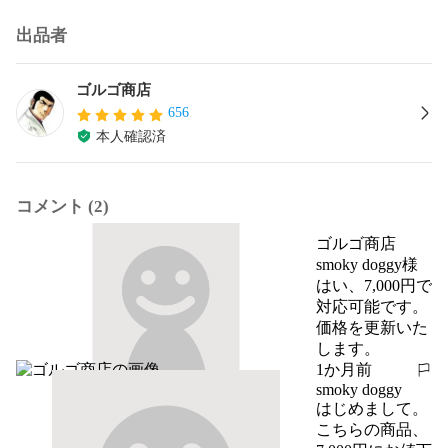
出品者
ゴルゴ商店
656
本人確認済
コメント (2)
ゴルゴ商店
smoky doggy様

はい、7,000円で
対応可能です。
価格を更新いた
します。
1か月前
報告する
smoky doggy
はじめまして。
こちらの商品、