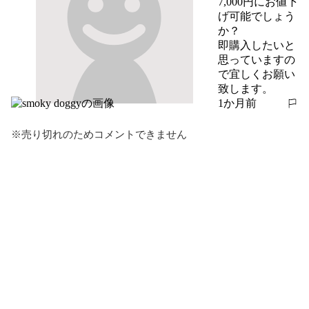
7,000円にお値下
げ可能でしょう
か？

即購入したいと
思っていますの
で宜しくお願い
致します。
1か月前
報告する
※売り切れのためコメントできません