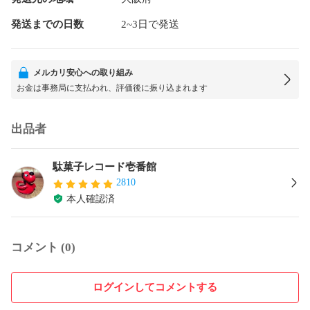
発送までの日数
2~3日で発送
メルカリ安心への取り組み
お金は事務局に支払われ、評価後に振り込まれます
出品者
駄菓子レコード壱番館
2810
本人確認済
コメント (0)
ログインしてコメントする