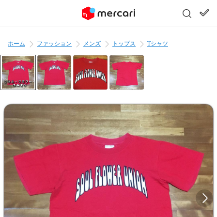
ホーム
ファッション
メンズ
トップス
Tシャツ