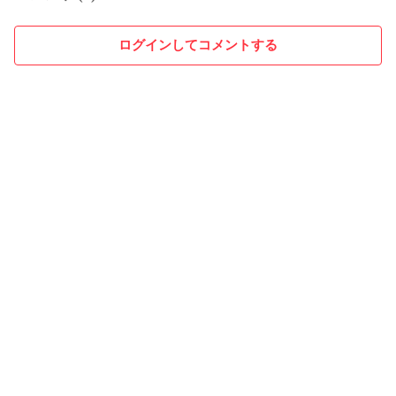
ログインしてコメントする