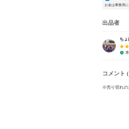
お金は事務局に
出品者
ちょ
コメント (
※売り切れの