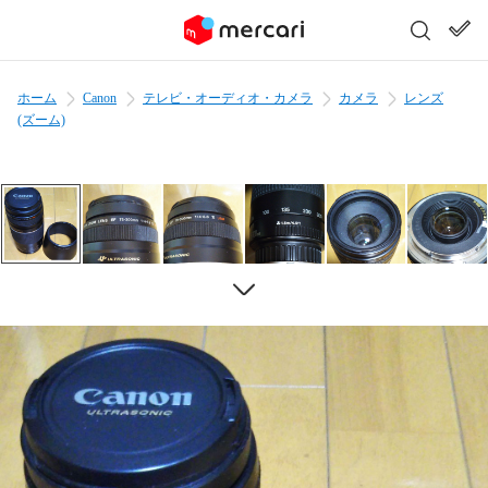
ホーム
Canon
テレビ・オーディオ・カメラ
カメラ
レンズ
(ズーム)