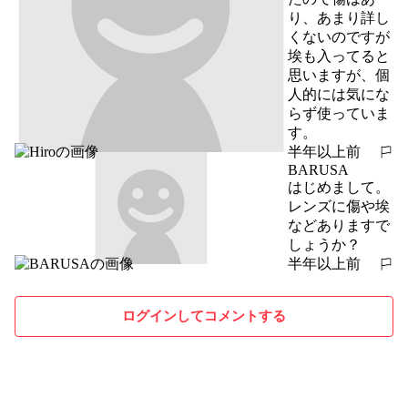
り、あまり詳し
くないのですが
埃も入ってると
思いますが、個
人的には気にな
らず使っていま
す。
半年以上前
報告する
BARUSA
はじめまして。
レンズに傷や埃
などありますで
しょうか？
半年以上前
報告する
ログインしてコメントする