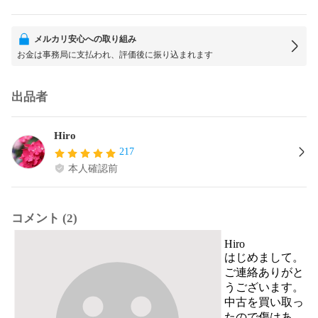
メルカリ安心への取り組み
お金は事務局に支払われ、評価後に振り込まれます
出品者
Hiro
217
本人確認前
コメント (2)
Hiro
はじめまして。

ご連絡ありがと
うございます。

中古を買い取っ
たので傷はあ