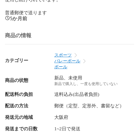
普通郵便で送ります
5か月前
商品の情報
スポーツ
カテゴリー
バレーボール
ボール
新品、未使用
商品の状態
新品で購入し、一度も使用していない
配送料の負担
送料込み(出品者負担)
配送の方法
郵便（定型、定形外、書留など）
発送元の地域
大阪府
発送までの日数
1~2日で発送