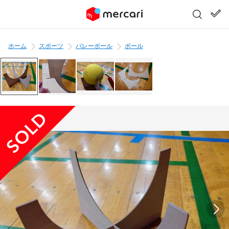
ホーム
スポーツ
バレーボール
ボール