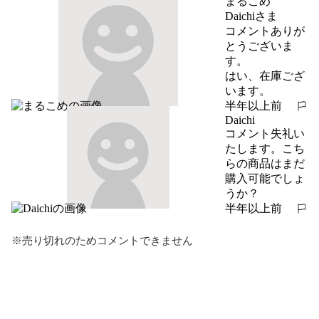
まるこめ
Daichiさま

コメントありが
とうございま
す。

はい、在庫ござ
います。
半年以上前
報告する
Daichi
コメント失礼い
たします。こち
らの商品はまだ
購入可能でしょ
うか？
半年以上前
報告する
※売り切れのためコメントできません