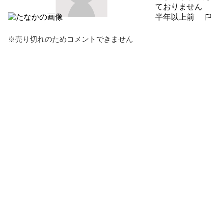
ておりません
半年以上前
報告する
※売り切れのためコメントできません