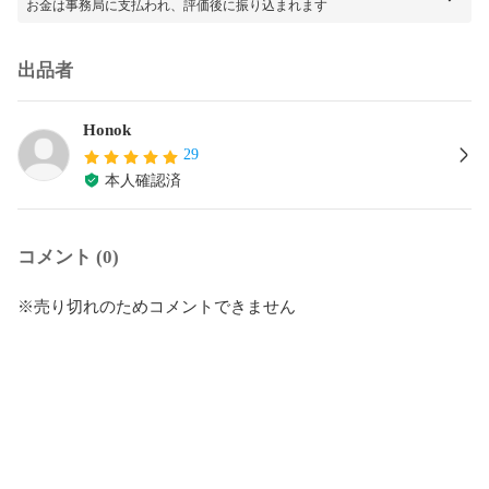
お金は事務局に支払われ、評価後に振り込まれます
出品者
Honok
29
本人確認済
コメント (0)
※売り切れのためコメントできません