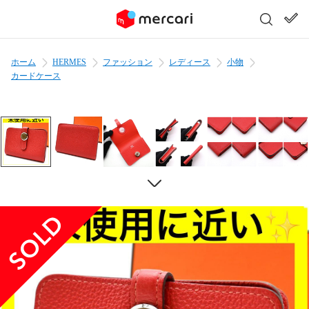
ホーム
HERMES
ファッション
レディース
小物
カードケース