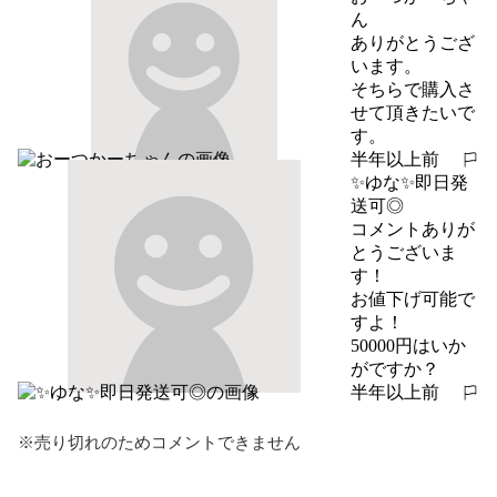
ん
ありがとうござ
います。

そちらで購入さ
せて頂きたいで
す。
半年以上前
報告する
✨ゆな✨即日発
送可◎
コメントありが
とうございま
す！

お値下げ可能で
すよ！

50000円はいか
がですか？
半年以上前
報告する
※売り切れのためコメントできません