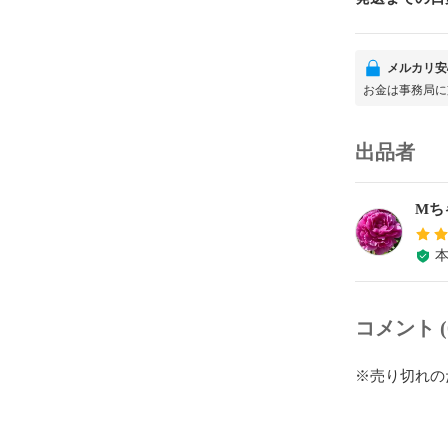
メルカリ安
お金は事務局に
出品者
Mち
コメント (
※売り切れの