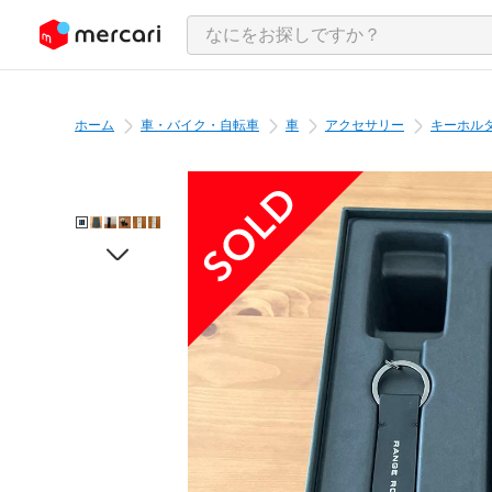
ンツにスキップ
ホーム
車・バイク・自転車
車
アクセサリー
キーホル