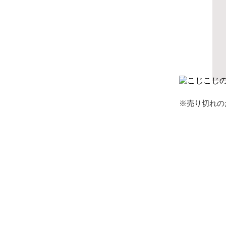
※売り切れの