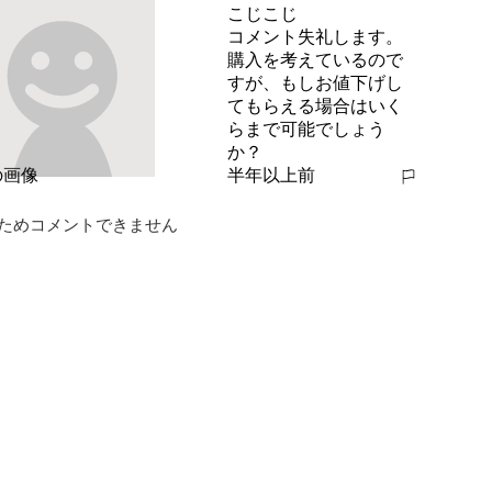
報告する
こじこじ
コメント失礼します。
購入を考えているので
すが、もしお値下げし
てもらえる場合はいく
らまで可能でしょう
か？
半年以上前
報告する
ためコメントできません