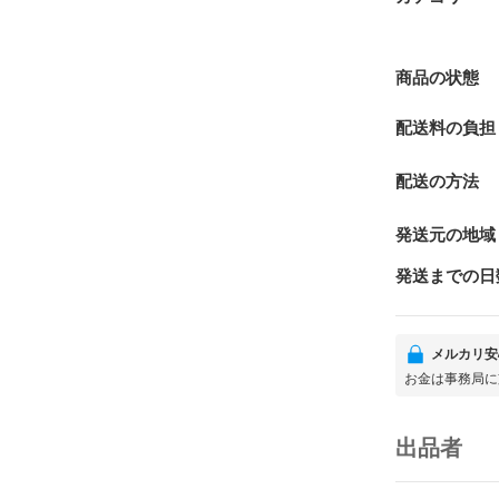
商品の状態
配送料の負担
配送の方法
発送元の地域
発送までの日
メルカリ安
お金は事務局に
出品者