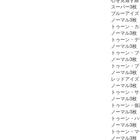
スーパー3枚

ブルーアイズ
ノーマル3枚

トゥーン・カ
ノーマル3枚

トゥーン・デ
ノーマル3枚

トゥーン・ブ
ノーマル3枚

トゥーン・ブ
ノーマル3枚

レッドアイズ
ノーマル3枚

トゥーン・サ
ノーマル3枚

トゥーン・仮
ノーマル3枚

トゥーン・ハ
ノーマル3枚

トゥーン・マ
ノーマル3枚
