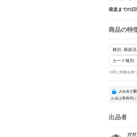
発送までの日
商品の特
種別: 構築
カード種別:
※同じ特徴を持
メルカリ安
お金は事務局に
出品者
ガガ