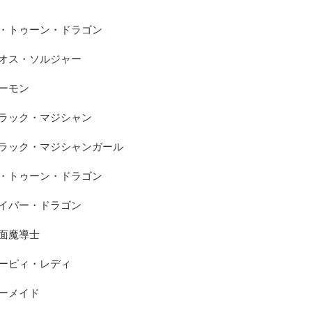
・トゥーン・ドラゴン

オス・ソルジャー

ーモン

ラック・マジシャン

ラック・マジシャンガール

・トゥーン・ドラゴン

イバー・ドラゴン

面魔導士

ーピィ・レディ

ーメイド
