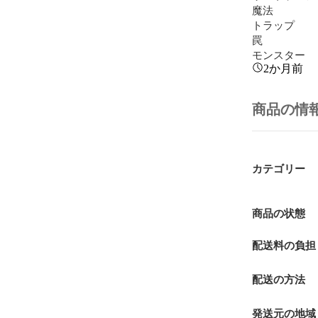
魔法

トラップ

罠

モンスター
2か月前
商品の情
カテゴリー
商品の状態
配送料の負担
配送の方法
発送元の地域