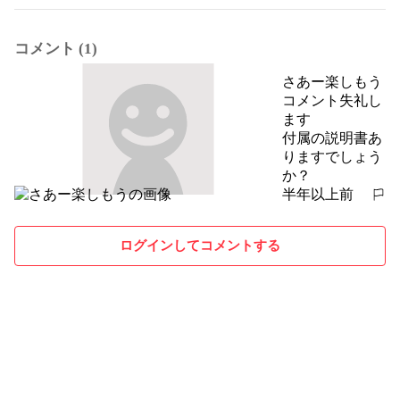
コメント (1)
さあー楽しもう
コメント失礼し
ます

付属の説明書あ
りますでしょう
か？
半年以上前
報告する
ログインしてコメントする