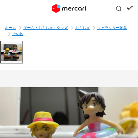
ホーム
ゲーム・おもちゃ・グッズ
おもちゃ
キャラクター玩具
その他