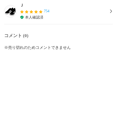
Ｊ
754
本人確認済
コメント (0)
※売り切れのためコメントできません