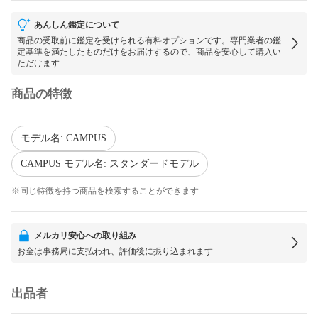
あんしん鑑定について
商品の受取前に鑑定を受けられる有料オプションです。専門業者の鑑
定基準を満たしたものだけをお届けするので、商品を安心して購入い
ただけます
商品の特徴
モデル名: CAMPUS
CAMPUS モデル名: スタンダードモデル
※同じ特徴を持つ商品を検索することができます
メルカリ安心への取り組み
お金は事務局に支払われ、評価後に振り込まれます
出品者