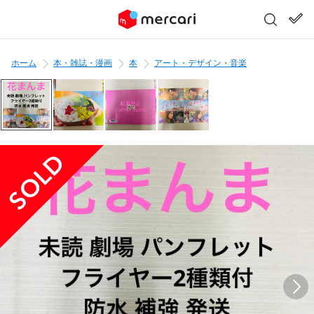
ホーム
本・雑誌・漫画
本
アート・デザイン・音楽