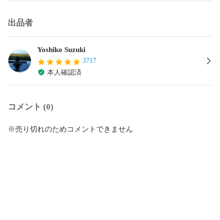
出品者
Yoshiko Suzuki
3717
本人確認済
コメント (0)
※売り切れのためコメントできません