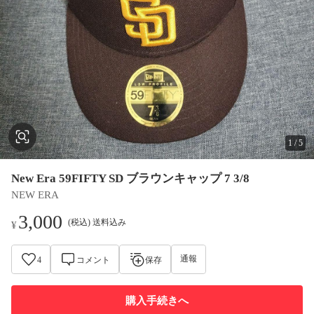
1
/
5
New Era 59FIFTY SD ブラウンキャップ 7 3/8
NEW ERA
3,000
(税込) 送料込み
¥
通報
4
コメント
保存
購入手続きへ