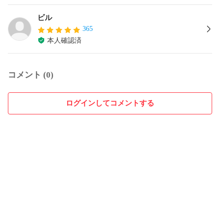
ビル
365
本人確認済
コメント (0)
ログインしてコメントする