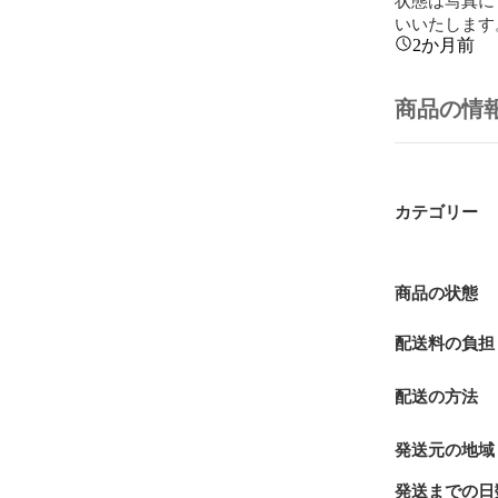
いいたします
2か月前
商品の情
カテゴリー
商品の状態
配送料の負担
配送の方法
発送元の地域
発送までの日