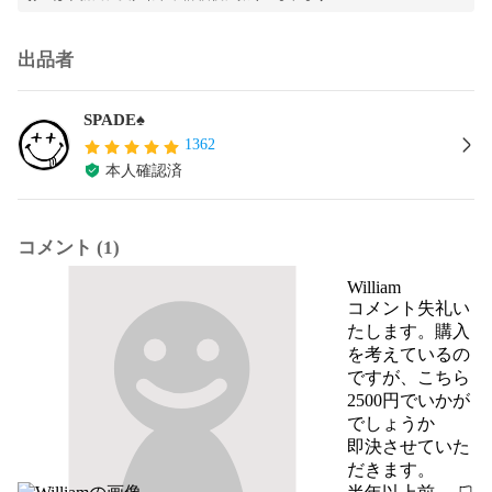
出品者
SPADE♠️
1362
本人確認済
コメント (1)
William
コメント失礼い
たします。購入
を考えているの
ですが、こちら
2500円でいかが
でしょうか

即決させていた
だきます。