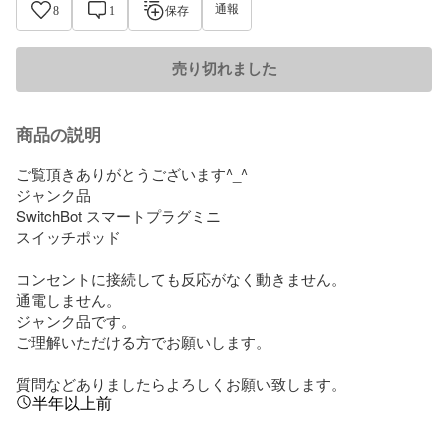
通報
8
1
保存
売り切れました
商品の説明
ご覧頂きありがとうございます^_^

ジャンク品

SwitchBot スマートプラグミニ

スイッチポッド

コンセントに接続しても反応がなく動きません。

通電しません。

ジャンク品です。

ご理解いただける方でお願いします。

質問などありましたらよろしくお願い致します。
半年以上前