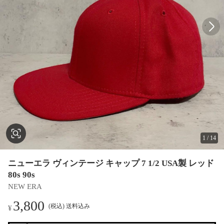
1
/
14
ニューエラ ヴィンテージ キャップ 7 1/2 USA製 レッド
80s 90s
NEW ERA
3,800
(税込) 送料込み
¥