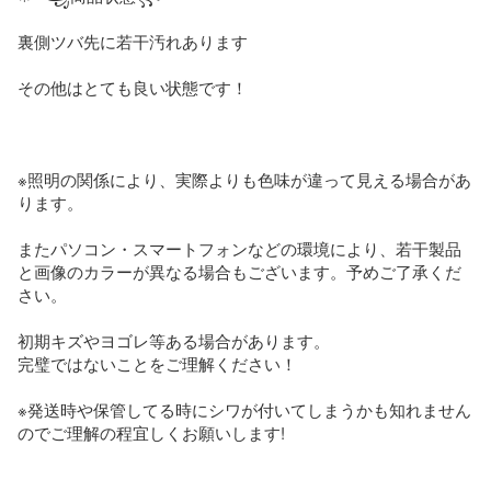
裏側ツバ先に若干汚れあります

その他はとても良い状態です！

※照明の関係により、実際よりも色味が違って見える場合があ
ります。

またパソコン・スマートフォンなどの環境により、若干製品
と画像のカラーが異なる場合もございます。予めご了承くだ
さい。

初期キズやヨゴレ等ある場合があります。

完璧ではないことをご理解ください！

※発送時や保管してる時にシワが付いてしまうかも知れません
のでご理解の程宜しくお願いします!
