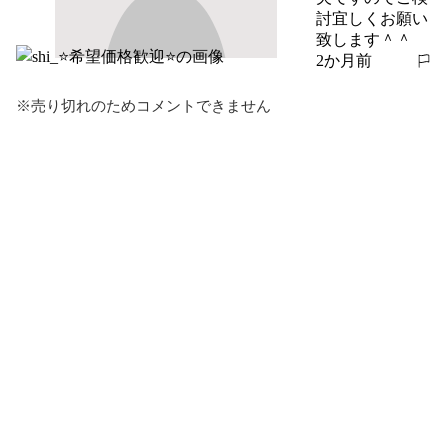
討宜しくお願い
致します＾＾
2か月前
報告する
※売り切れのためコメントできません