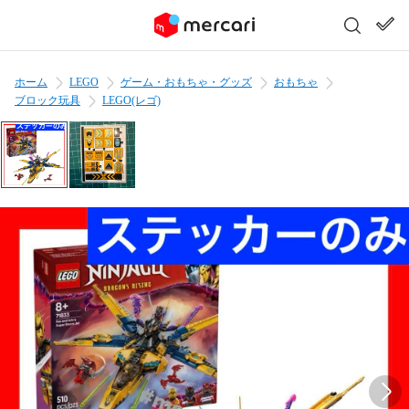
ホーム
LEGO
ゲーム・おもちゃ・グッズ
おもちゃ
ブロック玩具
LEGO(レゴ)