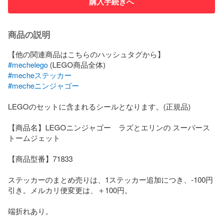
購入手続きへ
商品の説明
#mechelego
#mecheステッカー
#mecheニンジャゴー
LEGOのセットに含まれるシールとなります。(正規品)

【商品名】LEGOニンジャゴー　ラズとエリンの スーパース
トームジェット

【商品型番】71833

ステッカーのまとめ売りは、1ステッカー追加につき、-100円
引き。メルカリ便変更は、＋100円。

端折れあり。
