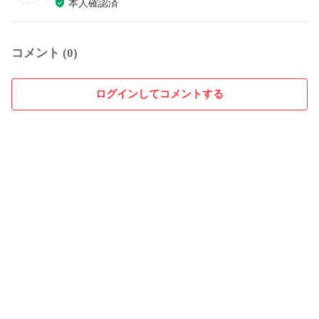
本人確認済
コメント (0)
ログインしてコメントする