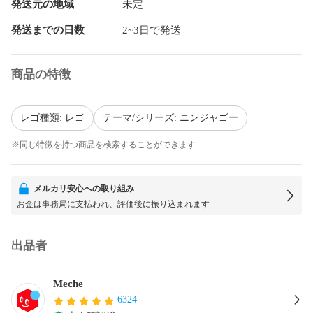
発送元の地域
未定
発送までの日数
2~3日で発送
商品の特徴
レゴ種類: レゴ
テーマ/シリーズ: ニンジャゴー
※同じ特徴を持つ商品を検索することができます
メルカリ安心への取り組み
お金は事務局に支払われ、評価後に振り込まれます
出品者
Meche
6324