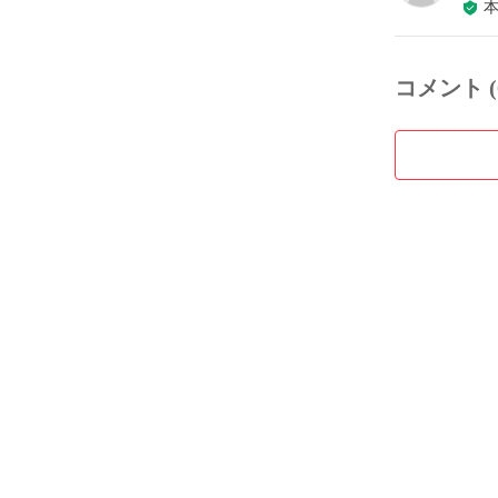
コメント (