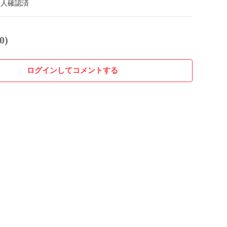
本人確認済
0)
ログインしてコメントする