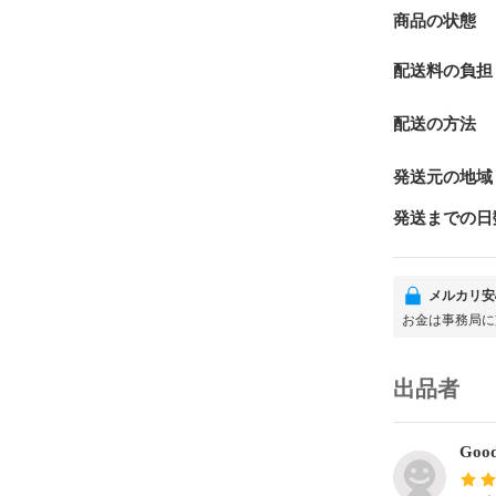
商品の状態
配送料の負担
配送の方法
発送元の地域
発送までの日
メルカリ安
お金は事務局に
出品者
Goo