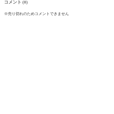
コメント (0)
※売り切れのためコメントできません