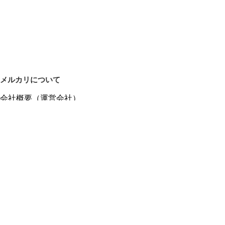
メルカリについて
会社概要（運営会社）
採用情報
プレスリリース
公式ブログ
プレスキット
メルカリUS
メルカリShops
m department（エムデパ）
ヘルプ
ヘルプセンター（ガイド・お問い合わせ）
メルカリShopsでショップを開設する
メルカリShops ショップ管理画面にログイン