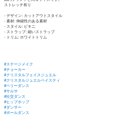
ストレッチ有り

- デザイン: カットアウトスタイル

- 素材: 伸縮性のある素材

- スタイル: ビキニ

- ストラップ: 細いストラップ

- トリム: ホワイトトリム

#ステージメイク
#チョーカー
#クリスタルフェイスジュエル
#クリスタルジュエルペイスティ
#ベリーダンス
#サルサ
#社交ダンス
#ヒップホップ
#ダンサー
#ポールダンス