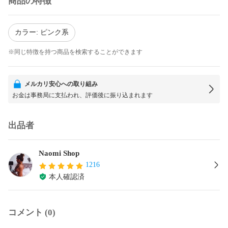
商品の特徴
カラー: ピンク系
※同じ特徴を持つ商品を検索することができます
メルカリ安心への取り組み
お金は事務局に支払われ、評価後に振り込まれます
出品者
Naomi Shop
1216
本人確認済
コメント (0)