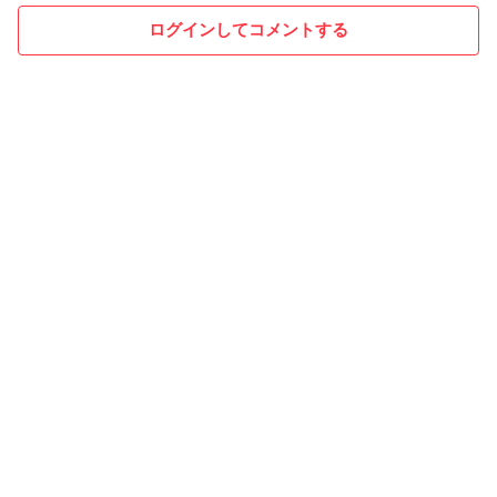
ログインしてコメントする