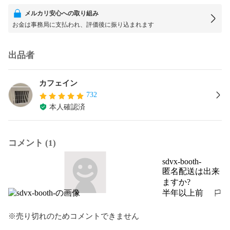
メルカリ安心への取り組み
お金は事務局に支払われ、評価後に振り込まれます
出品者
カフェイン
732
本人確認済
コメント (1)
sdvx-booth-
匿名配送は出来
ますか?
半年以上前
報告する
※売り切れのためコメントできません