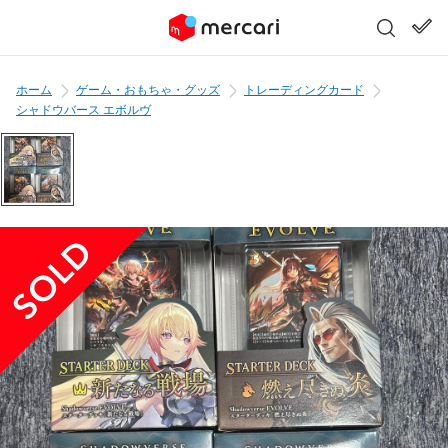
ホーム
ゲーム・おもちゃ・グッズ
トレーディングカード
シャドウバース エボルヴ