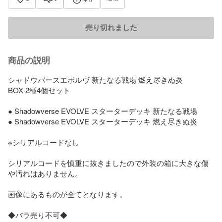
売り切れました
商品の説明
シャドウバースエボルヴ 新たなる戦場 燃え尽きぬ炎 

BOX 2種4個セット 

● Shadowverse EVOLVE スターターデッキ 新たなる戦場

● Shadowverse EVOLVE スターターデッキ 燃え尽きぬ炎 

※シリアルコードなし

シリアルコードを慎重に抜きましたので外装の箱に大きな傷
や汚れはありません。

画像にあるものが全てとなります。

◆バラ売り不可◆
