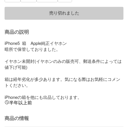
売り切れました
商品の説明
iPhone5  箱　Apple純正イヤホン

暗所で保管しておりました。

イヤホン未開封(イヤホンのみの販売可、郵送条件によっては
値下げ可能)

箱は経年劣化が多少あります。気になる際はお気軽にコメン
トください。

iPhoneの箱を他にも出品しております。
半年以上前
商品の情報