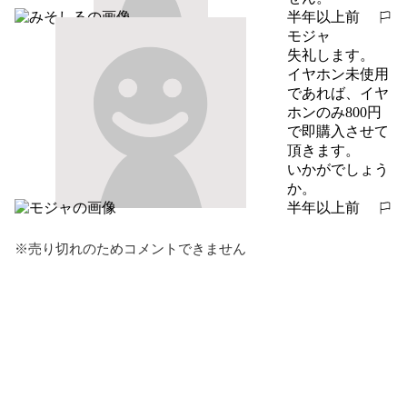
半年以上前
報告する
モジャ
失礼します。

イヤホン未使用
であれば、イヤ
ホンのみ800円
で即購入させて
頂きます。

いかがでしょう
か。
半年以上前
報告する
※売り切れのためコメントできません