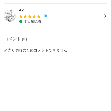
AZ
410
本人確認済
コメント (0)
※売り切れのためコメントできません