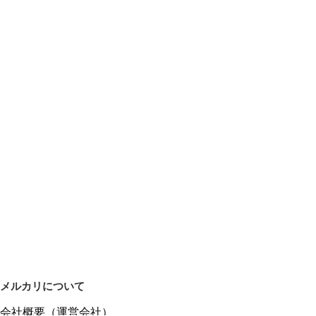
メルカリについて
会社概要（運営会社）