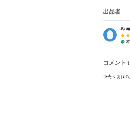
出品者
Ryug
コメント (
※売り切れの