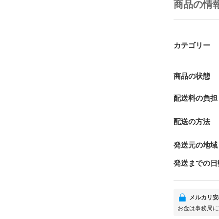
商品の情
カテゴリー
商品の状態
配送料の負担
配送の方法
発送元の地域
発送までの日
メルカリ安
お金は事務局に