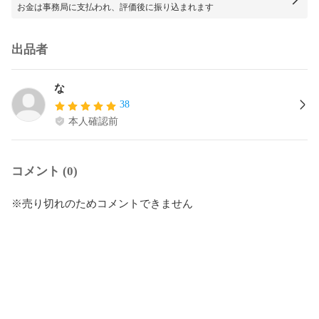
お金は事務局に支払われ、評価後に振り込まれます
出品者
な
38
本人確認前
コメント (0)
※売り切れのためコメントできません