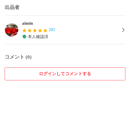
出品者
aimin
203
本人確認済
コメント (0)
ログインしてコメントする