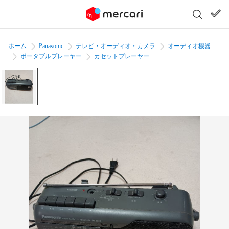
ホーム
Panasonic
テレビ・オーディオ・カメラ
オーディオ機器
ポータブルプレーヤー
カセットプレーヤー