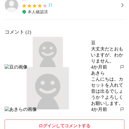
21
本人確認済
コメント (2)
豆
大丈夫だとおも
いますが、わか
りません。
4か月前
報告する
あきら
こんにちは。カ
セットを入れて
音は出るでしょ
うか？よろしく
お願いします。
4か月前
報告する
ログインしてコメントする