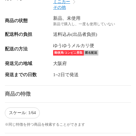
ミニカー
その他
新品、未使用
商品の状態
新品で購入し、一度も使用していない
配送料の負担
送料込み(出品者負担)
ゆうゆうメルカリ便
配送の方法
郵便局/コンビニ受取
匿名配送
発送元の地域
大阪府
発送までの日数
1~2日で発送
商品の特徴
スケール: 1/64
※同じ特徴を持つ商品を検索することができます