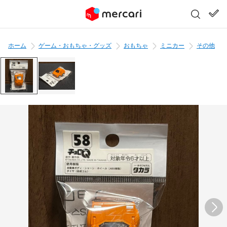
ホーム
ゲーム・おもちゃ・グッズ
おもちゃ
ミニカー
その他