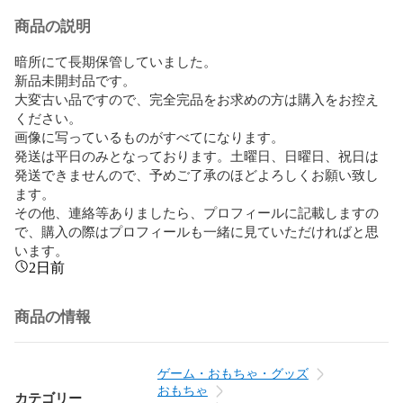
商品の説明
暗所にて長期保管していました。

新品未開封品です。

大変古い品ですので、完全完品をお求めの方は購入をお控え
ください。

画像に写っているものがすべてになります。

発送は平日のみとなっております。土曜日、日曜日、祝日は
発送できませんので、予めご了承のほどよろしくお願い致し
ます。

その他、連絡等ありましたら、プロフィールに記載しますの
で、購入の際はプロフィールも一緒に見ていただければと思
います。
2日前
商品の情報
ゲーム・おもちゃ・グッズ
おもちゃ
カテゴリー