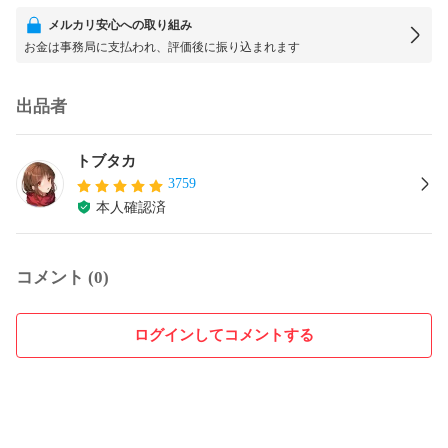
メルカリ安心への取り組み
お金は事務局に支払われ、評価後に振り込まれます
出品者
トブタカ
3759
本人確認済
コメント (0)
ログインしてコメントする