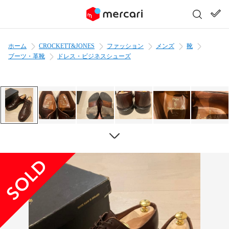
ホーム
CROCKETT&JONES
ファッション
メンズ
靴
ブーツ・革靴
ドレス・ビジネスシューズ