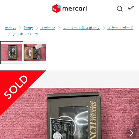
ホーム
Penny
スポーツ
ストリート系スポーツ
スケートボード
デッキ・パーツ