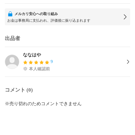
メルカリ安心への取り組み
お金は事務局に支払われ、評価後に振り込まれます
出品者
ななはや
9
本人確認前
コメント (0)
※売り切れのためコメントできません