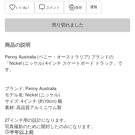
通報
いいね！
コメント
保存
売り切れました
商品の説明
Penny Australia (ペニー・オーストラリア) ブランドの
「Nickel (ニッケル) 4インチ スケートボード トラック」で
す。 

ブランド: Penny Australia

モデル名: Nickel (ニッケル)

サイズ: 4インチ (約10cm) 幅

素材: 高品質アルミニウム製

27インチ用の設計になります。

写真撮影のために開封したのみになります。
半年以上前