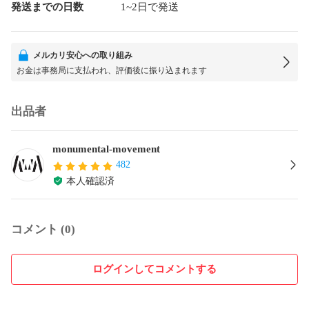
発送までの日数
1~2日で発送
メルカリ安心への取り組み
お金は事務局に支払われ、評価後に振り込まれます
出品者
monumental-movement
482
本人確認済
コメント (0)
ログインしてコメントする