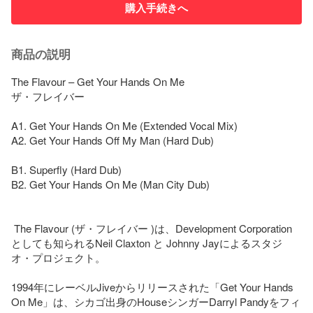
購入手続きへ
商品の説明
The Flavour – Get Your Hands On Me

ザ・フレイバー

A1. Get Your Hands On Me (Extended Vocal Mix)

A2. Get Your Hands Off My Man (Hard Dub)

B1. Superfly (Hard Dub)

B2. Get Your Hands On Me (Man City Dub)

 The Flavour (ザ・フレイバー )は、Development Corporation 
としても知られるNeil Claxton と Johnny Jayによるスタジ
オ・プロジェクト。

1994年にレーベルJiveからリリースされた「Get Your Hands 
On Me」は、シカゴ出身のHouseシンガーDarryl Pandyをフィ