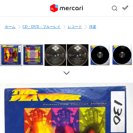
ホーム
CD・DVD・ブルーレイ
レコード
洋楽