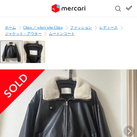
ホーム
Chico ／ who's who Chico
ファッション
レディース
ジャケット・アウター
ムートンコート