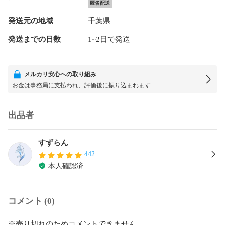
匿名配送
発送元の地域
千葉県
発送までの日数
1~2日で発送
メルカリ安心への取り組み
お金は事務局に支払われ、評価後に振り込まれます
出品者
すずらん
442
本人確認済
コメント (0)
※売り切れのためコメントできません