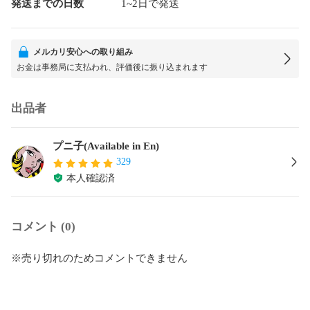
発送までの日数
1~2日で発送
メルカリ安心への取り組み
お金は事務局に支払われ、評価後に振り込まれます
出品者
プニ子(Available in En)
329
本人確認済
コメント (0)
※売り切れのためコメントできません