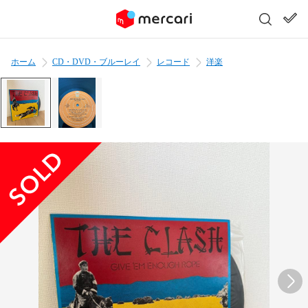
ホーム
CD・DVD・ブルーレイ
レコード
洋楽