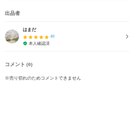
出品者
はまだ
49
本人確認済
コメント (0)
※売り切れのためコメントできません