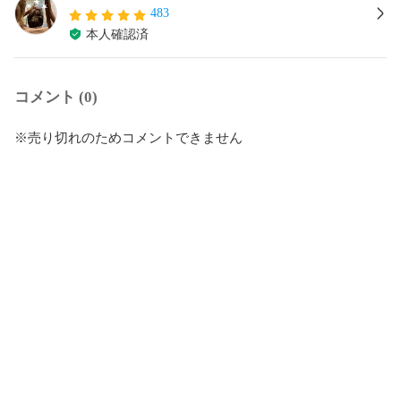
483
本人確認済
コメント (0)
※売り切れのためコメントできません