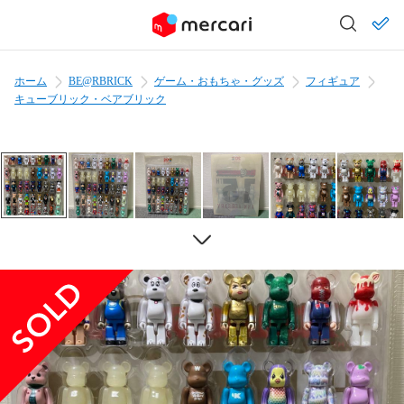
ホーム
BE@RBRICK
ゲーム・おもちゃ・グッズ
フィギュア
キューブリック・ベアブリック