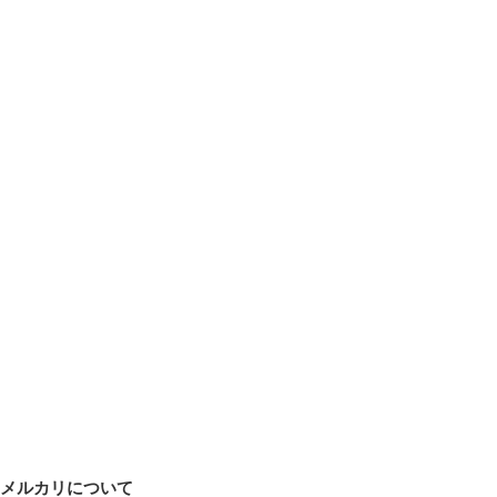
メルカリについて