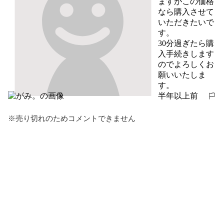
ますがこの価格
なら購入させて
いただきたいで
す。

30分過ぎたら購
入手続きします
のでよろしくお
願いいたしま
す。
半年以上前
報告する
※売り切れのためコメントできません